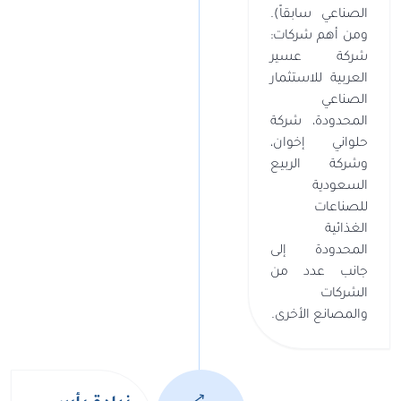
الصناعي سابقاً).
ومن أهم شركات:
شركة عسير
العربية للاستثمار
الصناعي
المحدودة، شركة
حلواني إخوان،
وشركة الربيع
السعودية
للصناعات
الغذائية
المحدودة إلى
جانب عدد من
الشركات
والمصانع الأخرى.