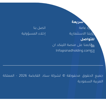
روابط سريعة
نظرة عامة
اتصل بنا
رؤيتنا الاستثمارية
إخلاء المسؤولية
للتواصل
تابعنا على منصة اللينكد ان
Info@sinadholding.com
جميع الحقوق محفوظة © لشركة سناد القابضة 2026 - المملكة
العربية السعودية