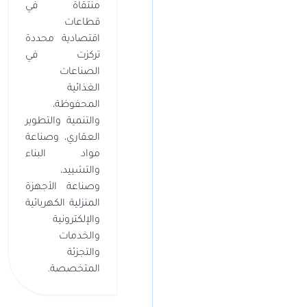
منتقاة في
قطاعات
اقتصادية محددة
تركزت في
الصناعات
الغذائية
المحفوظة،
والتنمية والتطوير
العقاري، وصناعة
مواد البناء
والتشييد،
وصناعة الأجهزة
المنزلية الكهربائية
والإلكترونية
والخدمات
والتجزئة
المتخصصة.