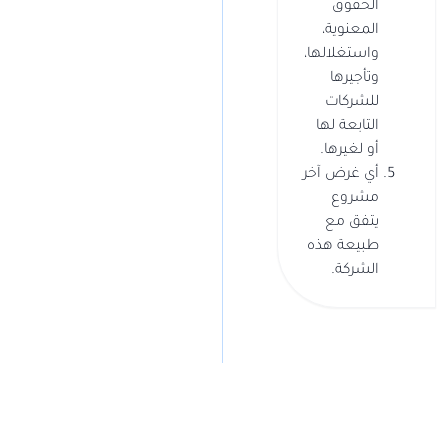
الحقوق
المعنوية،
واستغلالها،
وتأجيرها
للشركات
التابعة لها
أو لغيرها.
أي غرض آخر
مشروع
يتفق مع
طبيعة هذه
الشركة.