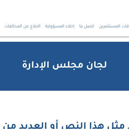
قات المستثمرين
اتصل بنا
إخلاء المسؤولية
الابلاغ عن المخالفات
لجان مجلس الإدارة
 مثل هذا النص أو العديد م