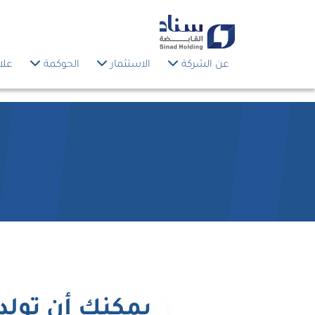
عن الشركة
الاستثمار
الحوكمة
علا
يمكنك أن تولد