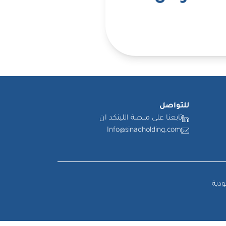
للتواصل
تابعنا على منصة اللينكد ان
Info@sinadholding.com